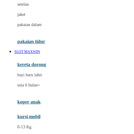
Dae Organics
setelan
Docare
jaket
Doona
pakaian dalam
Down To Earth
Drew
pakaian tidur
Dr. Brown's
SLOT MAXWIN
E
kereta dorong
ELC
bayi baru lahir
Ergobaby
usia 6 bulan+
Expert Care
koper anak
Ezyroller
kursi mobil
F
0-13 Kg
Felt So Sweet