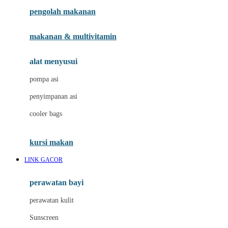
pengolah makanan
Joolz
Jujube
makanan & multivitamin
K
alat menyusui
Kiddycuts
pompa asi
Kumon
penyimpanan asi
L
cooler bags
Leapfrog
kursi makan
Leclerc
LINK GACOR
Lee Vierra
Lillebaby
perawatan bayi
Little Bird Told Me
perawatan kulit
Little Miss Janis
Sunscreen