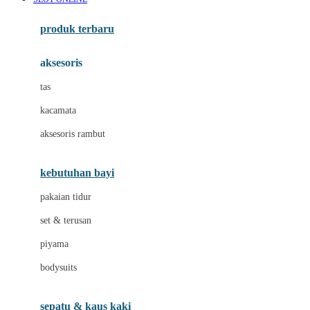
Azetabio
produk terbaru
B
aksesoris
Baabaasheepz
tas
Babiators
kacamata
Baby Dove
aksesoris rambut
Baby Jogger
Baby Rovega
kebutuhan bayi
Babybee
pakaian tidur
Banana Boat
set & terusan
Banz
piyama
Barbie
bodysuits
Beaba
Beauty Barn
sepatu & kaus kaki