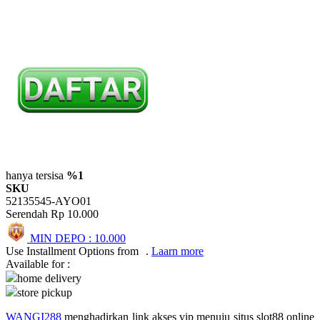
Squishmallows
Starbooks
Stick-O
Stokke
Sudocrem
Sumimo
Sunnylife
Sun-Staches
hanya tersisa
%1
SKU
Swimava
52135545-AYO01
Serendah
Rp 10.000
T
MIN DEPO :
10.000
Use Installment Options from
.
Laarn more
Tommee Tippee
Available for :
Trunki
home delivery
store pickup
Tutti Bambini
WANGI288
menghadirkan link akses vip menuju situs slot88 online