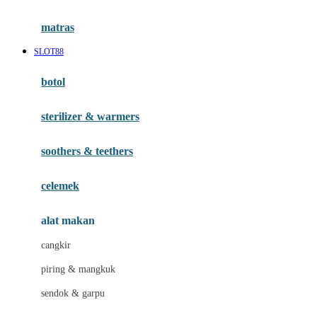
Happy Tummy
Hauck
matras
Havaianas
SLOT88
Hegen
botol
Hot Wheels
sterilizer & warmers
Hybrid
soothers & teethers
I
Inlacta DHA
celemek
Interlac
alat makan
Ivenet
cangkir
J
piring & mangkuk
Jack N Jill
sendok & garpu
Joie