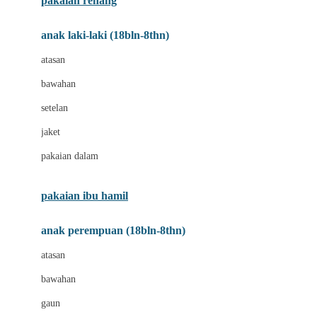
pakaian renang
Bumkins
anak laki-laki (18bln-8thn)
C
atasan
Cetaphil
bawahan
Chicco
setelan
Childlife
jaket
Clevamama
pakaian dalam
Cocolatte
Cottonseeds
pakaian ibu hamil
Cozy N Safe
anak perempuan (18bln-8thn)
Crane
atasan
Cybex
bawahan
D
gaun