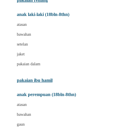
pakaian renang
Bumkins
anak laki-laki (18bln-8thn)
C
atasan
Cetaphil
bawahan
Chicco
setelan
Childlife
jaket
Clevamama
pakaian dalam
Cocolatte
Cottonseeds
pakaian ibu hamil
Cozy N Safe
anak perempuan (18bln-8thn)
Crane
atasan
Cybex
bawahan
D
gaun