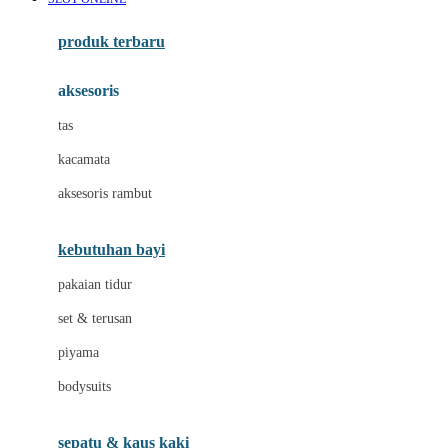
Azetabio
produk terbaru
B
aksesoris
Baabaasheepz
tas
Babiators
kacamata
Baby Dove
aksesoris rambut
Baby Jogger
Baby Rovega
kebutuhan bayi
Babybee
pakaian tidur
Banana Boat
set & terusan
Banz
piyama
Barbie
bodysuits
Beaba
Beauty Barn
sepatu & kaus kaki