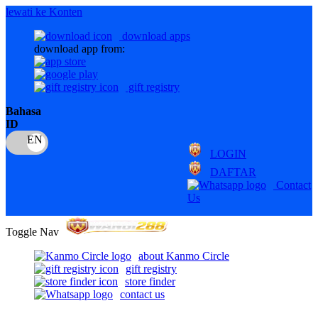
lewati ke Konten
download apps
download app from:
gift registry
Bahasa
ID
LOGIN
DAFTAR
Contact
Us
Toggle Nav
about Kanmo Circle
gift registry
store finder
contact us