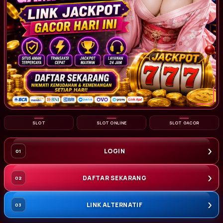
SLOT
SLOT ONLINE
SLOT GACOR
›
LOGIN
01
›
DAFTAR SEKARANG
02
›
LINK ALTERNATIF
03